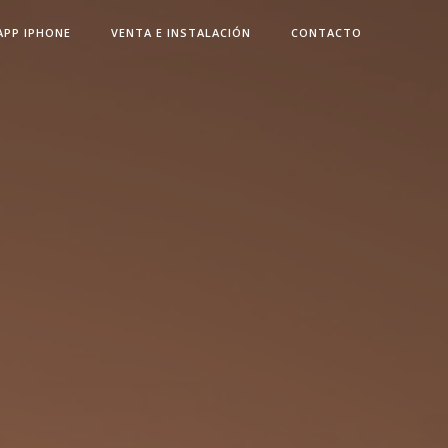
APP IPHONE
VENTA E INSTALACIÓN
CONTACTO