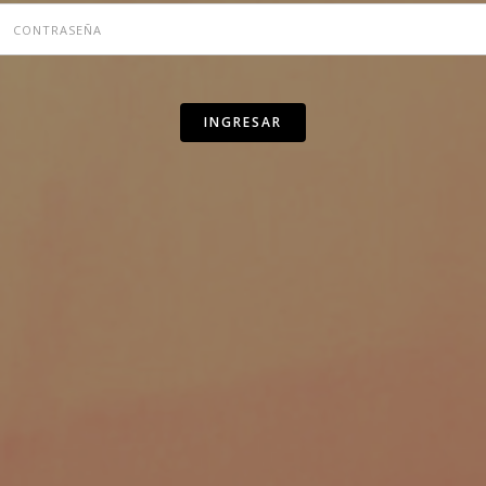
ASSWORD
INGRESAR