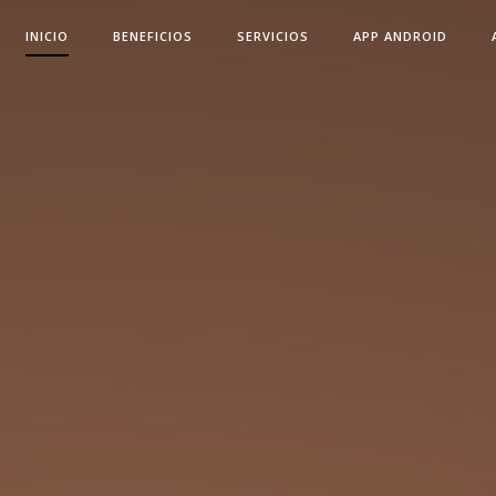
INICIO
BENEFICIOS
SERVICIOS
APP ANDROID